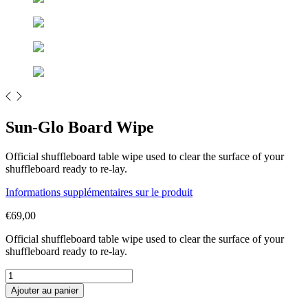
Sun-Glo Board Wipe
Official shuffleboard table wipe used to clear the surface of your
shuffleboard ready to re-lay.
Informations supplémentaires sur le produit
€
69,00
Official shuffleboard table wipe used to clear the surface of your
shuffleboard ready to re-lay.
Sun-
Glo
Ajouter au panier
Board