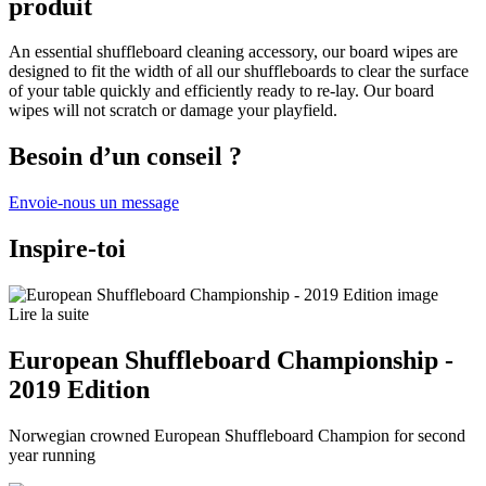
produit
An essential shuffleboard cleaning accessory, our board wipes are
designed to fit the width of all our shuffleboards to clear the surface
of your table quickly and efficiently ready to re-lay. Our board
wipes will not scratch or damage your playfield.
Besoin d’un conseil ?
Envoie-nous un message
Inspire-toi
Lire la suite
European Shuffleboard Championship -
2019 Edition
Norwegian crowned European Shuffleboard Champion for second
year running