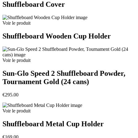
Shuffleboard Cover
Voir le produit
Shuffleboard Wooden Cup Holder
Voir le produit
Sun-Glo Speed 2 Shuffleboard Powder,
Tournament Gold (24 cans)
€295.00
Voir le produit
Shuffleboard Metal Cup Holder
€169.00