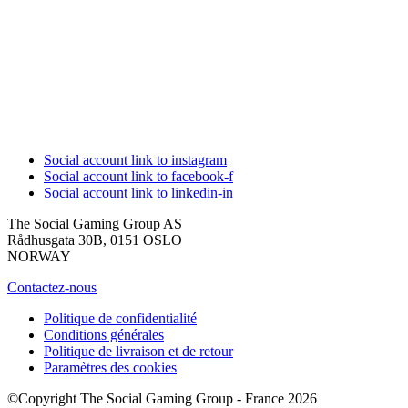
Social account link to instagram
Social account link to facebook-f
Social account link to linkedin-in
The Social Gaming Group AS
Rådhusgata 30B, 0151 OSLO
NORWAY
Contactez-nous
Politique de confidentialité
Conditions générales
Politique de livraison et de retour
Paramètres des cookies
©Copyright The Social Gaming Group - France 2026