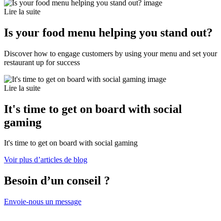
Lire la suite
Is your food menu helping you stand out?
Discover how to engage customers by using your menu and set your
restaurant up for success
Lire la suite
It's time to get on board with social
gaming
It's time to get on board with social gaming
Voir plus d’articles de blog
Besoin d’un conseil ?
Envoie-nous un message