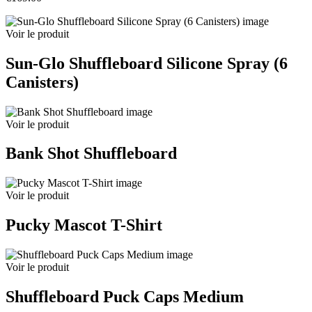
Voir le produit
Sun-Glo Shuffleboard Silicone Spray (6
Canisters)
Voir le produit
Bank Shot Shuffleboard
Voir le produit
Pucky Mascot T-Shirt
Voir le produit
Shuffleboard Puck Caps Medium