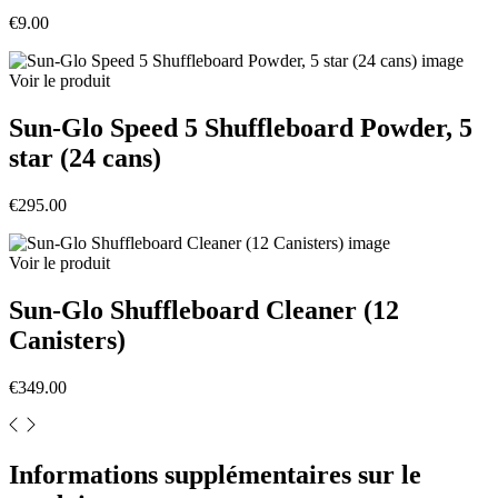
€9.00
Voir le produit
Sun-Glo Speed 5 Shuffleboard Powder, 5
star (24 cans)
€295.00
Voir le produit
Sun-Glo Shuffleboard Cleaner (12
Canisters)
€349.00
Informations supplémentaires sur le