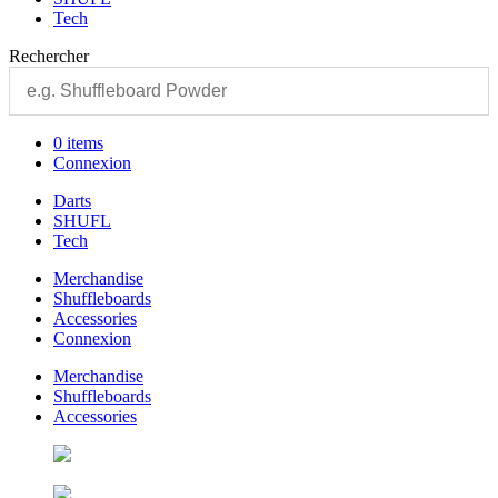
Tech
Rechercher
0 items
Connexion
Darts
SHUFL
Tech
Merchandise
Shuffleboards
Accessories
Connexion
Merchandise
Shuffleboards
Accessories