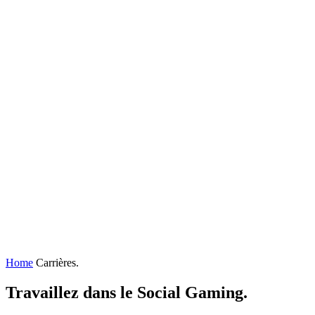
Home
Carrières.
Travaillez dans le Social Gaming.