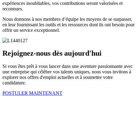
expériences inoubliables, vos contributions seront valorisées et
reconnues.
Nous donnons à nos membres d’équipe les moyens de se surpasser,
en leur fournissant les outils et les ressources dont ils ont besoin pour
offrir un service exceptionnel.
Rejoignez-nous dès aujourd'hui
Si vous êtes prêt à vous lancer dans une aventure passionnante avec
une entreprise qui célèbre vos talents uniques, nous vous invitons à
explorer nos offres d'emploi actuelles et à soumettre votre
candidature.
POSTULER MAINTENANT