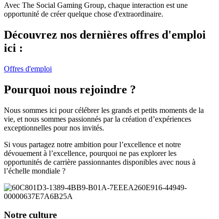
Avec The Social Gaming Group, chaque interaction est une
opportunité de créer quelque chose d'extraordinaire.
Découvrez nos dernières offres d'emploi
ici :
Offres d'emploi
Pourquoi nous rejoindre ?
Nous sommes ici pour célébrer les grands et petits moments de la
vie, et nous sommes passionnés par la création d’expériences
exceptionnelles pour nos invités.
Si vous partagez notre ambition pour l’excellence et notre
dévouement à l’excellence, pourquoi ne pas explorer les
opportunités de carrière passionnantes disponibles avec nous à
l’échelle mondiale ?
Notre culture