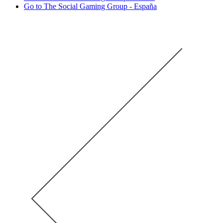
Go to The Social Gaming Group - España