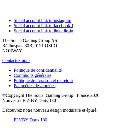
Social account link to instagram
Social account link to facebook-f
Social account link to linkedin-in
The Social Gaming Group AS
Rådhusgata 30B, 0151 OSLO
NORWAY
Contactez-nous
Politique de confidentialité
Conditions générales
Politique de livraison et de retour
Paramètres des cookies
©Copyright The Social Gaming Group - France 2026
Nouveau ! FLYBY Darts 180
Découvrez notre nouveau design modulaire et épuré.
FLYBY Darts 180