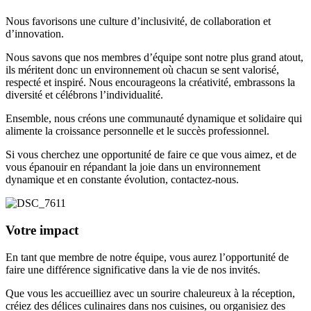
Nous favorisons une culture d’inclusivité, de collaboration et
d’innovation.
Nous savons que nos membres d’équipe sont notre plus grand atout,
ils méritent donc un environnement où chacun se sent valorisé,
respecté et inspiré. Nous encourageons la créativité, embrassons la
diversité et célébrons l’individualité.
Ensemble, nous créons une communauté dynamique et solidaire qui
alimente la croissance personnelle et le succès professionnel.
Si vous cherchez une opportunité de faire ce que vous aimez, et de
vous épanouir en répandant la joie dans un environnement
dynamique et en constante évolution, contactez-nous.
Votre impact
En tant que membre de notre équipe, vous aurez l’opportunité de
faire une différence significative dans la vie de nos invités.
Que vous les accueilliez avec un sourire chaleureux à la réception,
créiez des délices culinaires dans nos cuisines, ou organisiez des