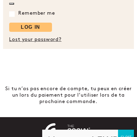
Remember me
LOG IN
Lost your password?
Si tu n’as pas encore de compte, tu peux en créer
un lors du paiement pour l’utiliser lors de ta
prochaine commande.