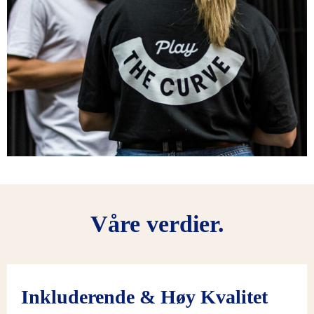
Våre verdier.
Inkluderende & Høy Kvalitet