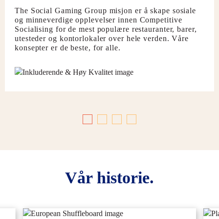
The Social Gaming Group misjon er å skape sosiale
og minneverdige opplevelser innen Competitive
Socialising for de mest populære restauranter, barer,
utesteder og kontorlokaler over hele verden. Våre
konsepter er de beste, for alle.
Vår historie.