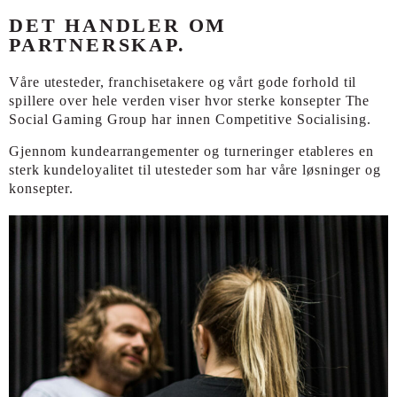
DET HANDLER OM
PARTNERSKAP.
Våre utesteder, franchisetakere og vårt gode forhold til
spillere over hele verden viser hvor sterke konsepter The
Social Gaming Group har innen Competitive Socialising.
Gjennom kundearrangementer og turneringer etableres en
sterk kundeloyalitet til utesteder som har våre løsninger og
konsepter.