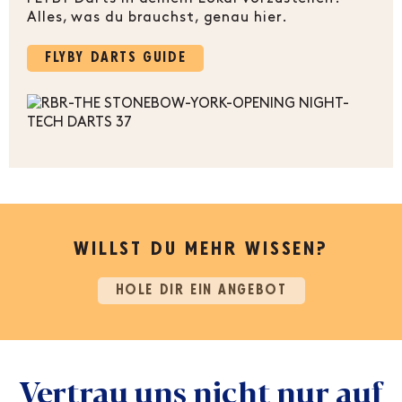
Alles, was du brauchst, genau hier.
FLYBY DARTS GUIDE
WILLST DU MEHR WISSEN?
HOLE DIR EIN ANGEBOT
Vertrau uns nicht nur auf