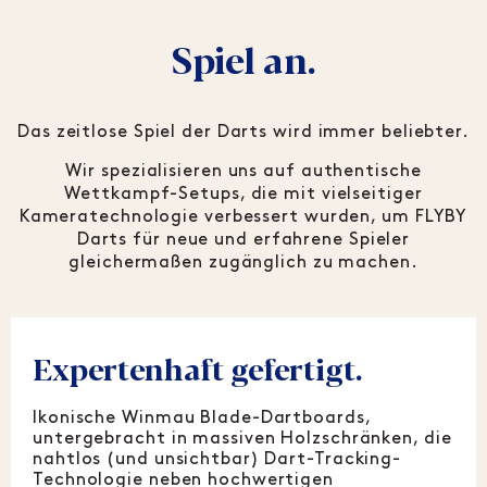
Spiel an.
Das zeitlose Spiel der Darts wird immer beliebter.
Wir spezialisieren uns auf authentische
Wettkampf-Setups, die mit vielseitiger
Kameratechnologie verbessert wurden, um FLYBY
Darts für neue und erfahrene Spieler
gleichermaßen zugänglich zu machen.
Expertenhaft gefertigt.
Ikonische Winmau Blade-Dartboards,
untergebracht in massiven Holzschränken, die
nahtlos (und unsichtbar) Dart-Tracking-
Technologie neben hochwertigen