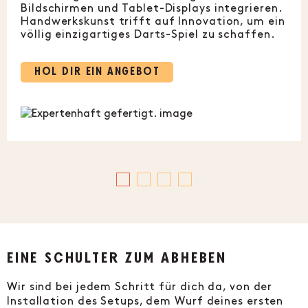
Bildschirmen und Tablet-Displays integrieren.
Handwerkskunst trifft auf Innovation, um ein
völlig einzigartiges Darts-Spiel zu schaffen.
HOL DIR EIN ANGEBOT
EINE SCHULTER ZUM ABHEBEN
Wir sind bei jedem Schritt für dich da, von der
Installation des Setups, dem Wurf deines ersten