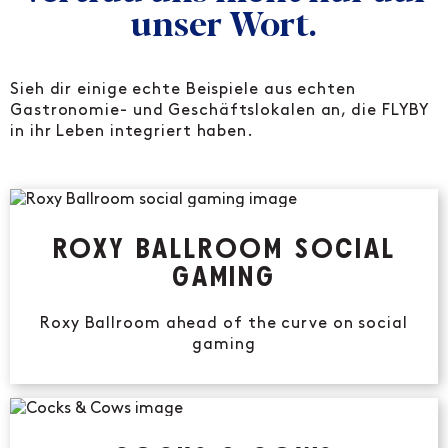
unser Wort.
Sieh dir einige echte Beispiele aus echten
Gastronomie- und Geschäftslokalen an, die FLYBY
in ihr Leben integriert haben.
ROXY BALLROOM SOCIAL
GAMING
Roxy Ballroom ahead of the curve on social
gaming