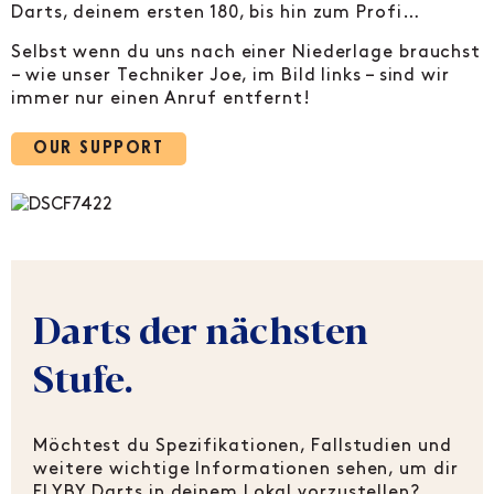
Darts, deinem ersten 180, bis hin zum Profi…
Selbst wenn du uns nach einer Niederlage brauchst
– wie unser Techniker Joe, im Bild links – sind wir
immer nur einen Anruf entfernt!
OUR SUPPORT
Darts der nächsten
Stufe.
Möchtest du Spezifikationen, Fallstudien und
weitere wichtige Informationen sehen, um dir
FLYBY Darts in deinem Lokal vorzustellen?