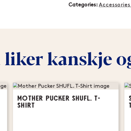
Categories:
Accessories
 liker kanskje o
MOTHER PUCKER SHUFL. T-
SHIRT