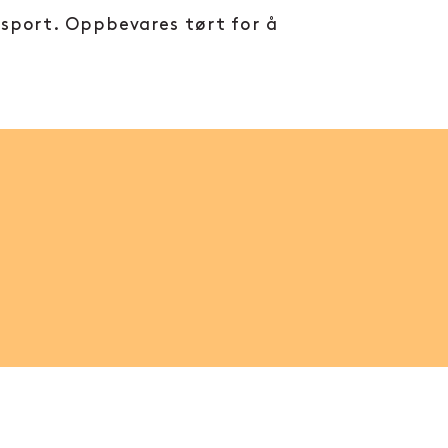
nsport. Oppbevares tørt for å