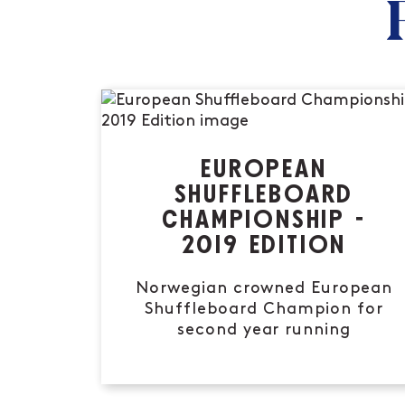
EUROPEAN
SHUFFLEBOARD
CHAMPIONSHIP -
2019 EDITION
Norwegian crowned European
Shuffleboard Champion for
second year running