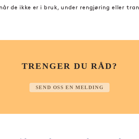
 de ikke er i bruk, under rengjøring eller tra
TRENGER DU RÅD?
SEND OSS EN MELDING