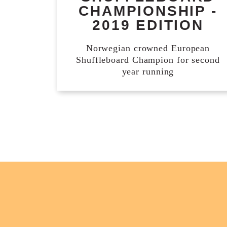
CHAMPIONSHIP -
2019 EDITION
Norwegian crowned European
Shuffleboard Champion for second
year running