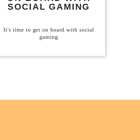
SOCIAL GAMING
It's time to get on board with social
gaming