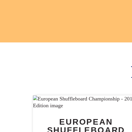
EUROPEAN
SHUFFLEBOARD