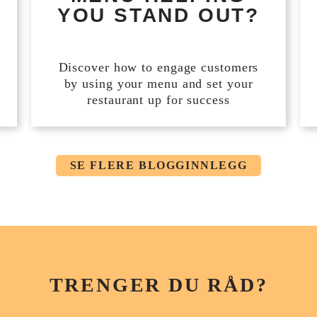
YOU STAND OUT?
Discover how to engage customers
by using your menu and set your
restaurant up for success
SE FLERE BLOGGINNLEGG
TRENGER DU RÅD?